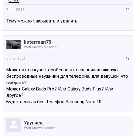
7 авг 2013
#2
Тему можно закрывать и удалять.
listerman75
Well-Known Member
5 июн 2021
#3
Может кто в курсе, особенно кто сравнивал вживую,
беспроводные наушники для телефона, для девушки, что
выбрать?
Может Galaxy Buds Pro? Или Galaxy Buds Plus? Или
другое?
Будет велик и бег. Телефон Samsung Note 10.
Уругнек
Well-Known Member