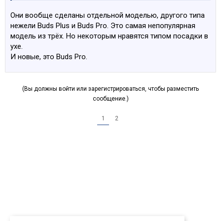
Они вообще сделаны отдельной моделью, другого типа
нежели Buds Plus и Buds Pro. Это самая непопулярная
модель из трёх. Но некоторым нравятся типом посадки в
ухе.
И новые, это Buds Pro.
(Вы должны войти или зарегистрироваться, чтобы разместить
сообщение.)
1
2