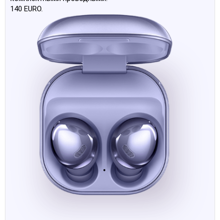
140 EURO.