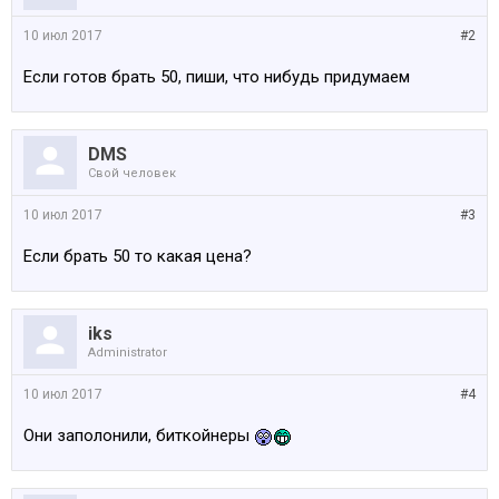
10 июл 2017
#2
Если готов брать 50, пиши, что нибудь придумаем
DMS
Свой человек
10 июл 2017
#3
Если брать 50 то какая цена?
iks
Administrator
10 июл 2017
#4
Они заполонили, биткойнеры