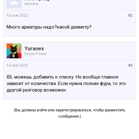
Member
10 ноя 2022
#2
Много арматуры надо?какой диаметр?
Yuranex
Diesel Power
10 ноя 2022
#3
IDL можешь добавить к списку. Но вообще главное
зависит от количества. Если нужна полная фура, то это
другой разговор возможен.
(Вы должны войти или зарегистрироваться, чтобы разместить
сообщение.)