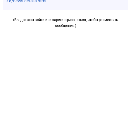
Z8/news.details.html
(Вы должны войти или зарегистрироваться, чтобы разместить
сообщение.)