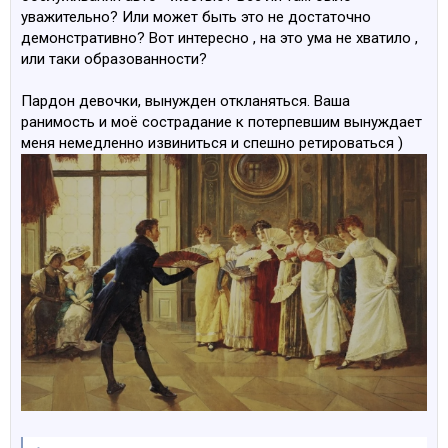
уважительно? Или может быть это не достаточно
демонстративно? Вот интересно , на это ума не хватило ,
или таки образованности?
Пардон девочки, вынужден откланяться. Ваша
ранимость и моё сострадание к потерпевшим вынуждает
меня немедленно извиниться и спешно ретироваться )