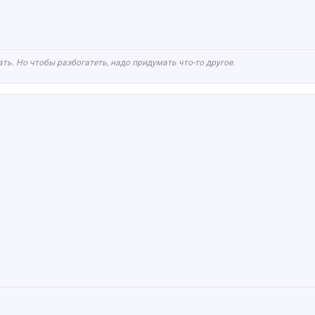
ть. Но чтобы разбогатеть, надо придумать что-то другое.