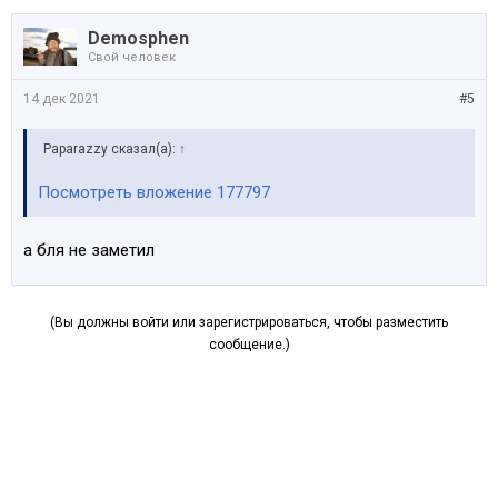
Demosphen
Свой человек
14 дек 2021
#5
Paparazzy сказал(а):
↑
Посмотреть вложение 177797
а бля не заметил
(Вы должны войти или зарегистрироваться, чтобы разместить
сообщение.)