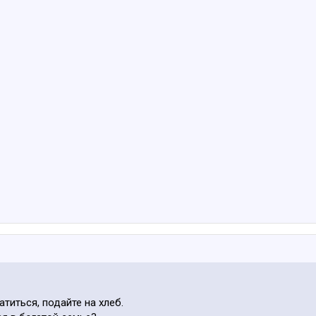
атиться, подайте на хлеб.