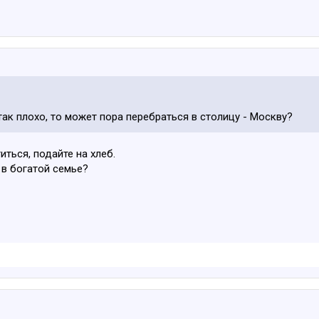
так плохо, то может пора перебраться в столицу - Москву?
иться, подайте на хлеб.
 в богатой семье?