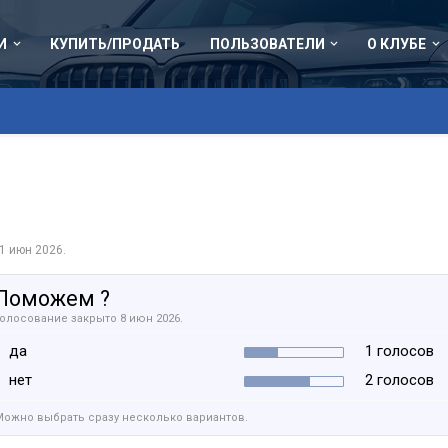
И
КУПИТЬ/ПРОДАТЬ
ПОЛЬЗОВАТЕЛИ
О КЛУБЕ
1 июн 2026
.
Поможем ?
Голосование закрыто 8 июн 2026.
да
1 голосов
нет
2 голосов
Можно выбрать сразу несколько вариантов.