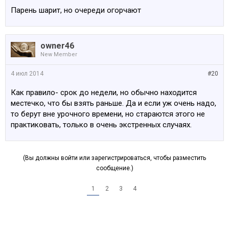
Парень шарит, но очереди огорчают
owner46
New Member
4 июл 2014
#20
Как правило- срок до недели, но обычно находится
местечко, что бы взять раньше. Да и если уж очень надо,
то берут вне урочного времени, но стараются этого не
практиковать, только в очень экстренных случаях.
(Вы должны войти или зарегистрироваться, чтобы разместить
сообщение.)
1
2
3
4