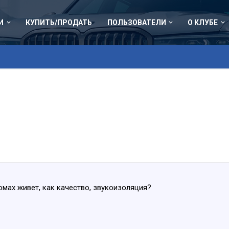
И
КУПИТЬ/ПРОДАТЬ
ПОЛЬЗОВАТЕЛИ
О КЛУБЕ
омах живет, как качество, звукоизоляция?