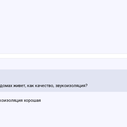
 домах живет, как качество, звукоизоляция?
укоизоляция хорошая