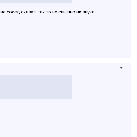
не сосед сказал, так то не слышно ни звука
#6