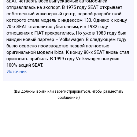
SEAT, четверть всех выпускаемых автомобилей
отправлялась на экспорт. В 1975 году SEAT открывает
собственный инженерный центр, первой разработкой
которого стала модель с индексом 133. Однако к концу
70-х SEAT становится убыточным, и в 1982 году
отношения с FIAT прекратились. Но уже в 1983 году был
найден новый партнер – Volkswagen. В следующем году
было освоено производство первой полностью
оригинальной модели Ibiza. К концу 80-х SEAT вновь стал
приносить прибыль. В 1999 году Volkswagen выкупил
100% акций SEAT.
Источник
(Вы должны войти или зарегистрироваться, чтобы разместить
сообщение.)