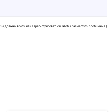
(Вы должны войти или зарегистрироваться, чтобы разместить сообщение.)