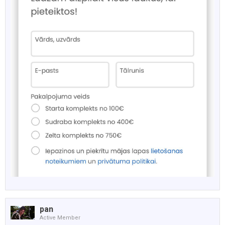
pan
Active Member