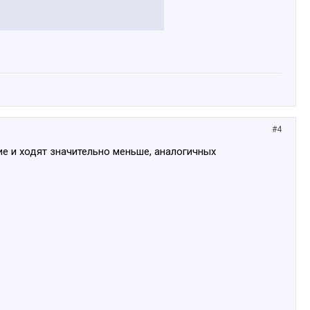
#4
ие и ходят значительно меньше, аналогичных