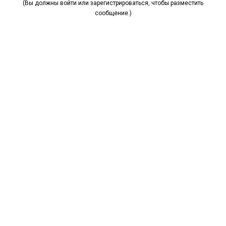
(Вы должны войти или зарегистрироваться, чтобы разместить
сообщение.)