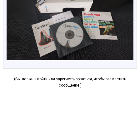
(Вы должны войти или зарегистрироваться, чтобы разместить
сообщение.)