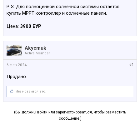
P. S. Для полноценной солнечной системы остается
купить MPPT контроллер и солнечные панели.
Цена:
3900 ЕУР
Akycmuk
Active Member
6 фев 2024
#2
Продано.
iks
нравится это.
(Вы должны войти или зарегистрироваться, чтобы разместить
сообщение.)