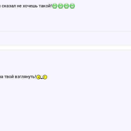
ы сказал не хочешь такой!
а твой взглянуть!