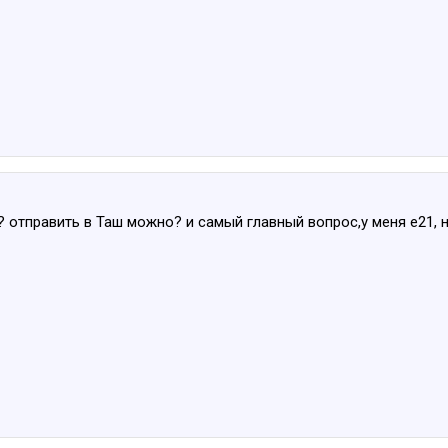
 отправить в Таш можно? и самый главный вопрос,у меня е21, на