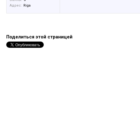
Адрес:
Riga
Поделиться этой страницей