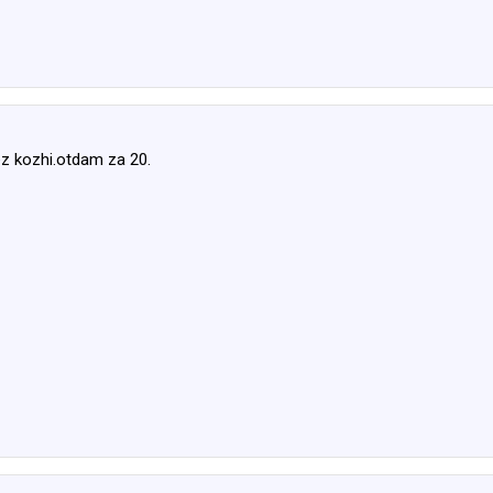
 bez kozhi.otdam za 20.