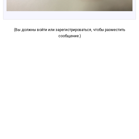
(Вы должны войти или зарегистрироваться, чтобы разместить
сообщение.)