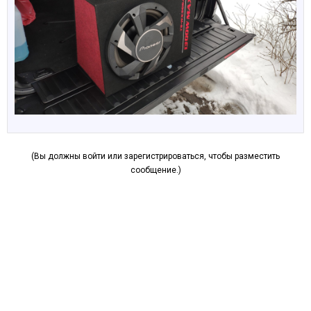
(Вы должны войти или зарегистрироваться, чтобы разместить
сообщение.)