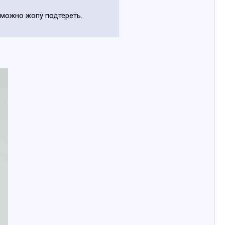
м можно жопу подтереть.