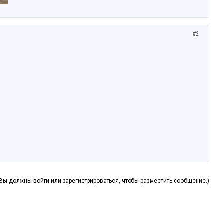
#2
(Вы должны войти или зарегистрироваться, чтобы разместить сообщение.)