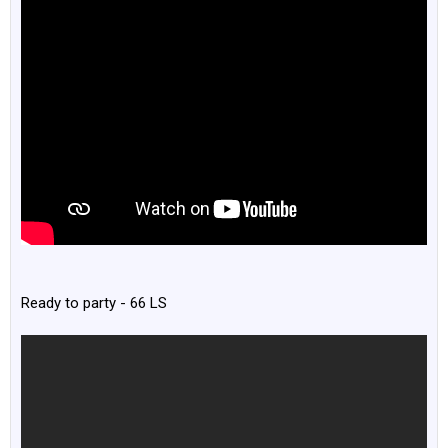
Ready to party - 66 LS