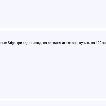
вые Stiga три года назад, на сегодня их готовы купить за 100 