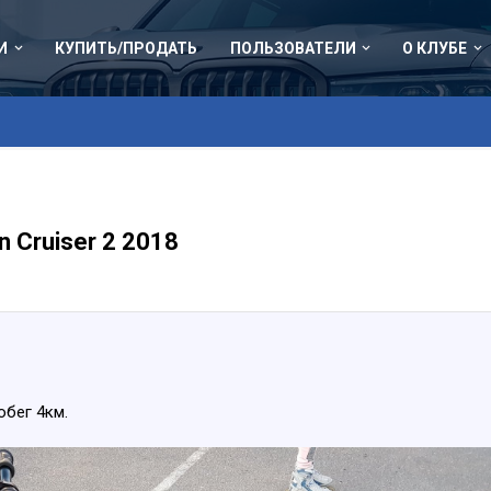
И
КУПИТЬ/ПРОДАТЬ
ПОЛЬЗОВАТЕЛИ
О КЛУБЕ
 Cruiser 2 2018
обег 4км.