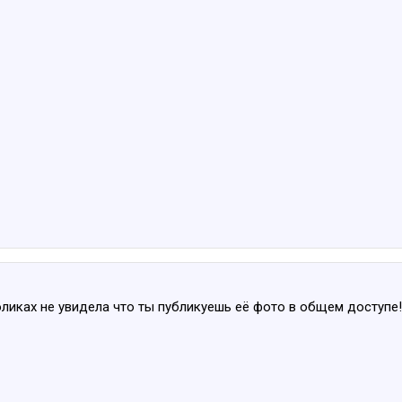
оликах не увидела что ты публикуешь её фото в общем доступе!