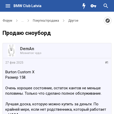
BMW Club Latvia
Форум
...
Покупка/продажа
Другое
Продаю сноуборд
DemAn
Мохнатое чудо
27 фев 2025
#1
Burton Custom X
Размер 158.
Очень хорошее состояние, остаток кантов не меньше
половины. Только что сделано полное обслуживание.
Лучшая доска, которую можно купить за деньги. По
крайней мере, если нет родственника, который работает