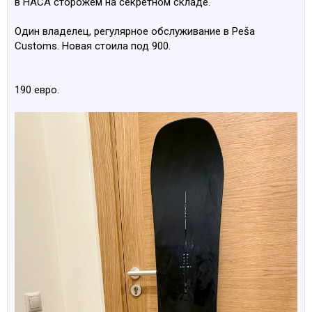
в НАСА сторожем на секретном складе.
Один владелец, регулярное обслуживание в Peša
Customs. Новая стоила под 900.
190 евро.