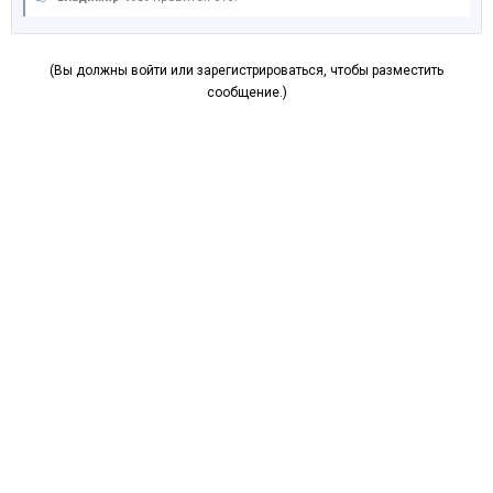
(Вы должны войти или зарегистрироваться, чтобы разместить
сообщение.)