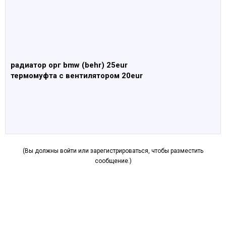
радиатор орг bmw (behr) 25eur
термомуфта c вентилятором 20eur
(Вы должны войти или зарегистрироваться, чтобы разместить
сообщение.)