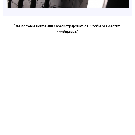
(Вы должны войти или зарегистрироваться, чтобы разместить
сообщение.)