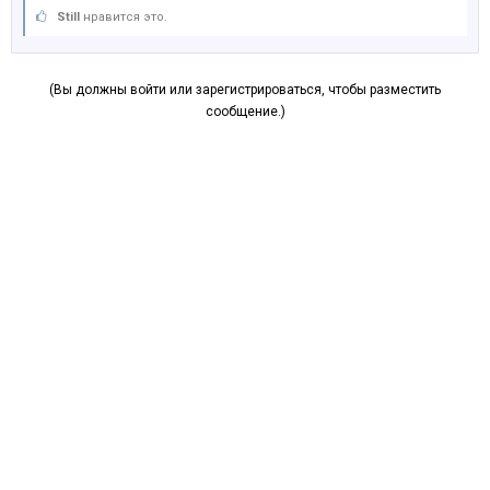
Still
нравится это.
(Вы должны войти или зарегистрироваться, чтобы разместить
сообщение.)