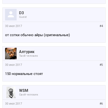
D3
Guest
30 июл 2017
#4
от сотки обычно айры (оригинальные)
Алтурик
Твой человек
30 июл 2017
#5
150 нормальные стоят
WSM
Свой человек
30 июл 2017
#6