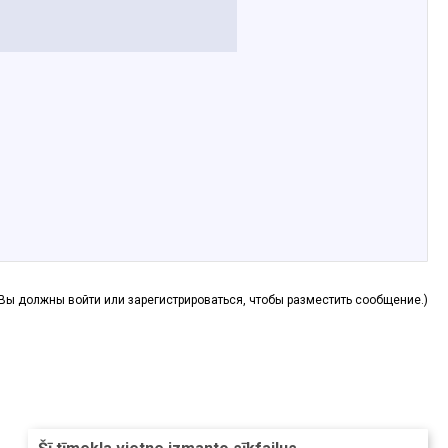
(Вы должны войти или зарегистрироваться, чтобы разместить сообщение.)