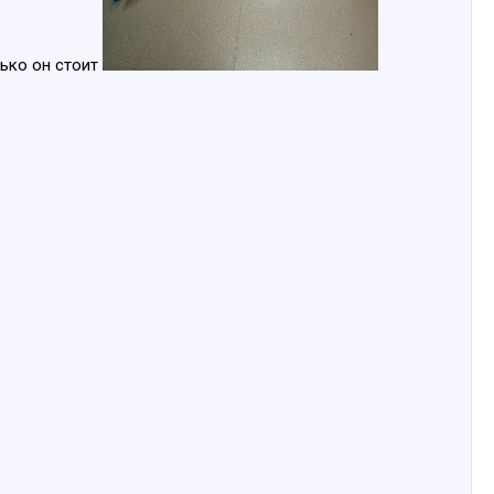
лько он стоит