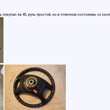
 покупал за 40, руль простой, но в отличном состоянии, хз ско