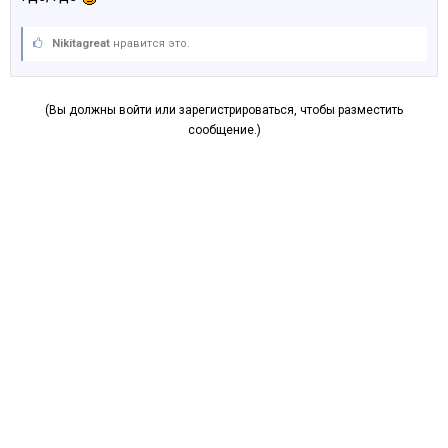
Nikitagreat
нравится это.
(Вы должны войти или зарегистрироваться, чтобы разместить
сообщение.)