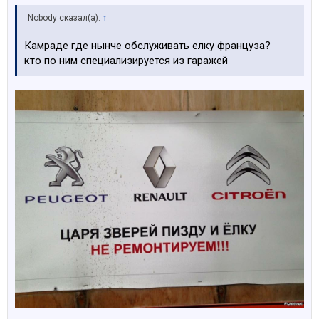
Nobody сказал(а):
↑
Камраде где нынче обслуживать елку француза?
кто по ним специализируется из гаражей