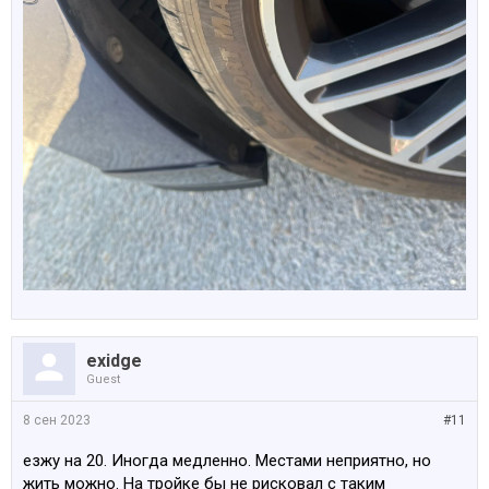
exidge
Guest
8 сен 2023
#11
езжу на 20. Иногда медленно. Местами неприятно, но
жить можно. На тройке бы не рисковал с таким