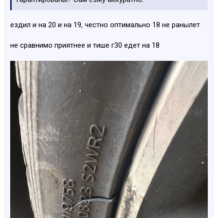
ездил и на 20 и на 19, честно оптимально 18 не ранылет
не сравнимо приятнее и тише г30 едет на 18