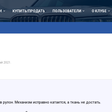
И
КУПИТЬ/ПРОДАТЬ
ПОЛЬЗОВАТЕЛИ
О КЛУБЕ
ай 2021
.
 рулон. Механизм исправно катается, а ткань не достать.