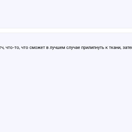
тч, что-то, что сможет в лучшем случае прилипнуть к ткани, за