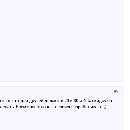
#5
 и где-то для друзей делают и 20 и 30 и 40% скидку на
сделать. Всем известно как сервисы зарабатывают ;)