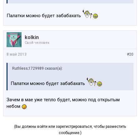
Палатки можно будет забабахать
kolkin
Свой человек
8 май 2013
#20
Ruthless;1729989 сказал(а):
Палатки можно будет забабахать
Зачем в мае уже тепло будет, можно под открытым
небом
(Вы должны войти или зарегистрироваться, чтобы разместить
сообщение.)