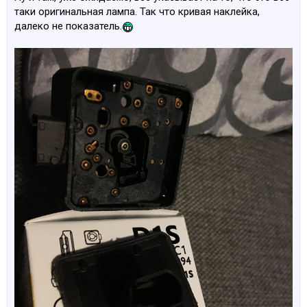
таки оригинальная лампа. Так что кривая наклейка,
далеко не показатель.