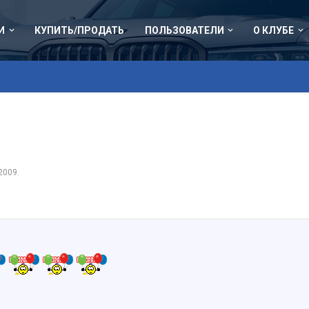
И
КУПИТЬ/ПРОДАТЬ
ПОЛЬЗОВАТЕЛИ
О КЛУБЕ
2009
.