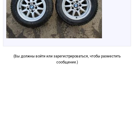
(Вы должны войти или зарегистрироваться, чтобы разместить
сообщение.)