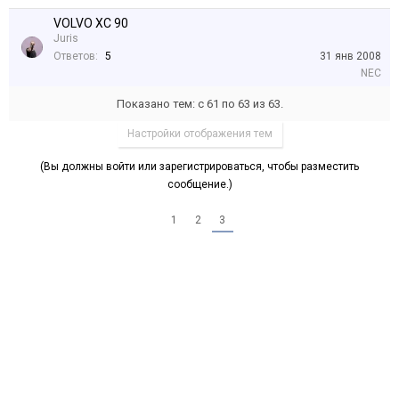
VOLVO XC 90
Juris
Ответов:
5
31 янв 2008
NEC
Показано тем: с 61 по 63 из 63.
Настройки отображения тем
(Вы должны войти или зарегистрироваться, чтобы разместить
сообщение.)
1
2
3