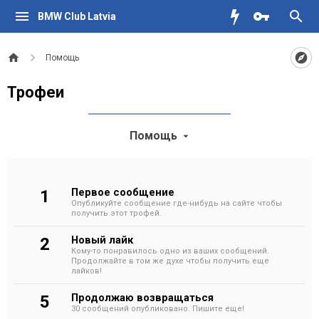
BMW Club Latvia
Помощь
Трофеи
Помощь
Первое сообщение
1
Опубликуйте сообщение где-нибудь на сайте чтобы
получить этот трофей.
Новый лайк
2
Кому-то понравилось одно из ваших сообщений.
Продолжайте в том же духе чтобы получить еще
лайков!
Продолжаю возвращаться
5
30 сообщений опубликовано. Пишите еще!