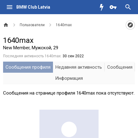
BMW Club Latvia
Пользователи
1640max
1640max
New Member
, Мужской, 29
Последняя активность 1640max:
30 сен 2022
Сообщения профиля
Недавняя активность
Сообщения
Информация
Сообщения на странице профиля 1640max пока отсутствуют.