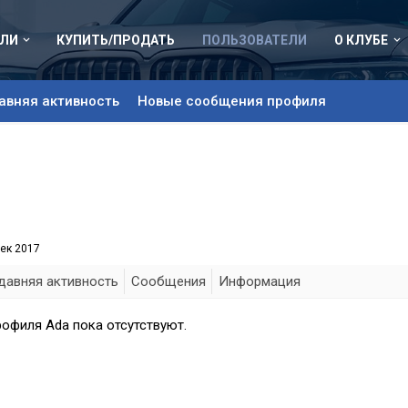
ЛИ
КУПИТЬ/ПРОДАТЬ
ПОЛЬЗОВАТЕЛИ
О КЛУБЕ
авняя активность
Новые сообщения профиля
дек 2017
давняя активность
Сообщения
Информация
офиля Ada пока отсутствуют.