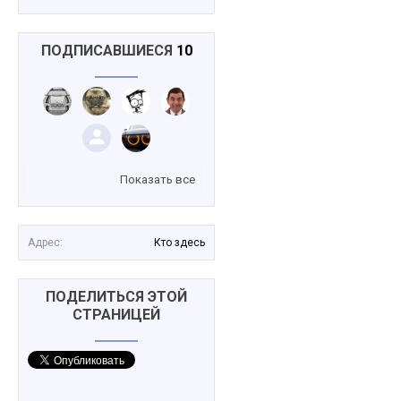
ПОДПИСАВШИЕСЯ
10
Показать все
Адрес:
Кто здесь
ПОДЕЛИТЬСЯ ЭТОЙ
СТРАНИЦЕЙ