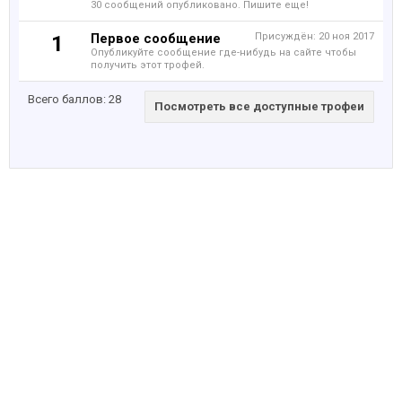
30 сообщений опубликовано. Пишите еще!
Первое сообщение
Присуждён:
20 ноя 2017
1
Опубликуйте сообщение где-нибудь на сайте чтобы
получить этот трофей.
Всего баллов: 28
Посмотреть все доступные трофеи