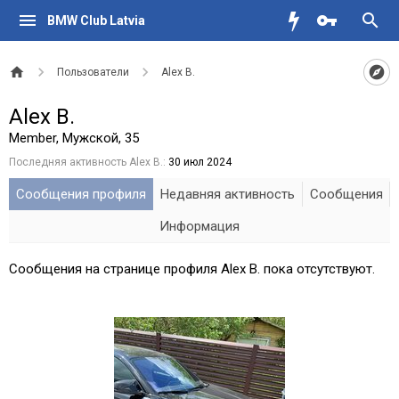
BMW Club Latvia
Пользователи
Alex B.
Alex B.
Member
, Мужской, 35
Последняя активность Alex B.:
30 июл 2024
Сообщения профиля
Недавняя активность
Сообщения
Информация
Сообщения на странице профиля Alex B. пока отсутствуют.