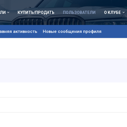
ЛИ
КУПИТЬ/ПРОДАТЬ
ПОЛЬЗОВАТЕЛИ
О КЛУБЕ
авняя активность
Новые сообщения профиля