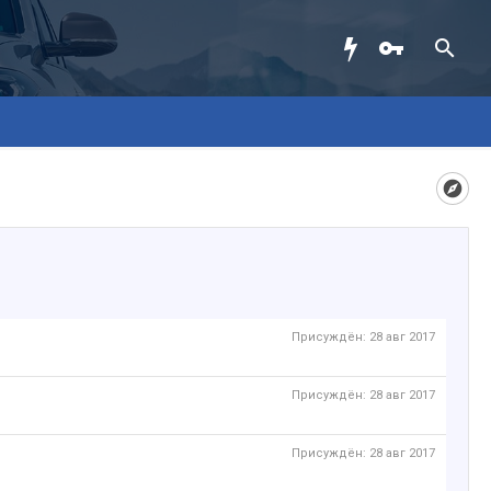
Присуждён:
28 авг 2017
Присуждён:
28 авг 2017
Присуждён:
28 авг 2017