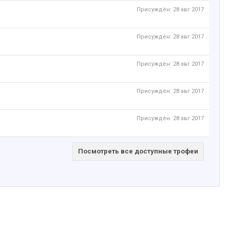
Присуждён:
28 авг 2017
Присуждён:
28 авг 2017
Присуждён:
28 авг 2017
Присуждён:
28 авг 2017
Присуждён:
28 авг 2017
Посмотреть все доступные трофеи