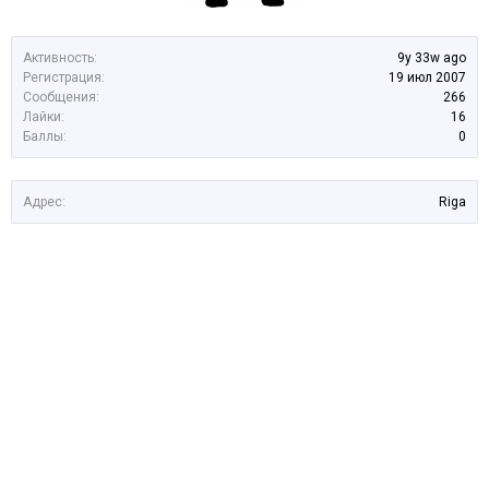
Активность:
9y 33w ago
Регистрация:
19 июл 2007
Сообщения:
266
Лайки:
16
Баллы:
0
Адрес:
Riga