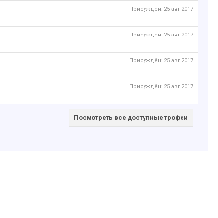
Присуждён:
25 авг 2017
Присуждён:
25 авг 2017
Присуждён:
25 авг 2017
Присуждён:
25 авг 2017
Посмотреть все доступные трофеи