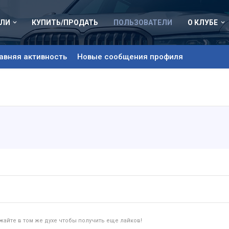
ЛИ
КУПИТЬ/ПРОДАТЬ
ПОЛЬЗОВАТЕЛИ
О КЛУБЕ
авняя активность
Новые сообщения профиля
айте в том же духе чтобы получить еще лайков!