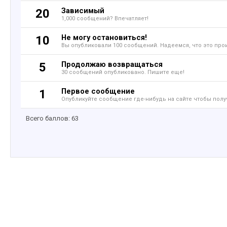
Зависимый
20
1,000 сообщений? Впечатляет!
Не могу остановиться!
10
Вы опубликовали 100 сообщений. Надеемся, что это про
Продолжаю возвращаться
5
30 сообщений опубликовано. Пишите еще!
Первое сообщение
1
Опубликуйте сообщение где-нибудь на сайте чтобы полу
Всего баллов: 63