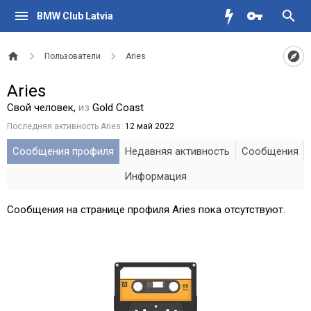
BMW Club Latvia
Пользователи
Aries
Aries
Свой человек
,
из
Gold Coast
Последняя активность Aries:
12 май 2022
Сообщения профиля
Недавняя активность
Сообщения
Информация
Сообщения на странице профиля Aries пока отсутствуют.