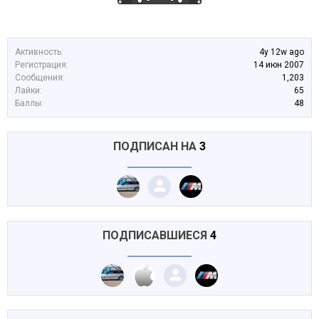
Активность:
4y 12w ago
Регистрация:
14 июн 2007
Сообщения:
1,203
Лайки:
65
Баллы:
48
ПОДПИСАН НА
3
ПОДПИСАВШИЕСЯ
4