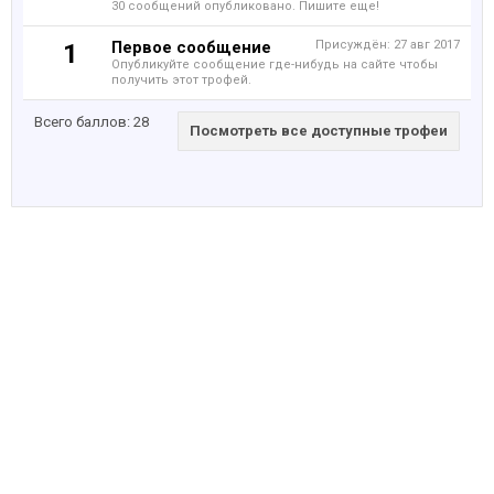
30 сообщений опубликовано. Пишите еще!
Первое сообщение
Присуждён:
27 авг 2017
1
Опубликуйте сообщение где-нибудь на сайте чтобы
получить этот трофей.
Всего баллов: 28
Посмотреть все доступные трофеи